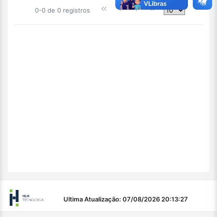
0-0 de 0 registros
Ultima Atualização: 07/08/2026 20:13:27